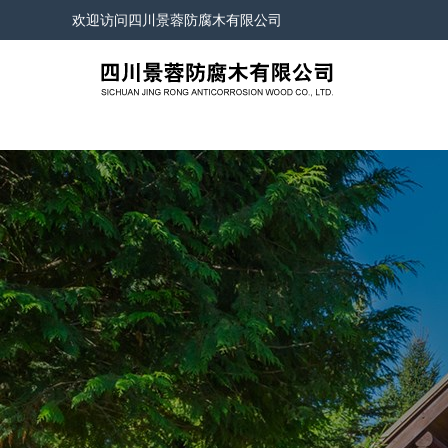
欢迎访问
四川景蓉防腐木有限公司