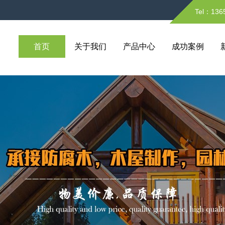
Tel：136
首页
关于我们
产品中心
成功案例