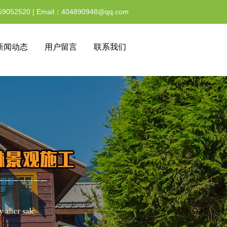
59052520 | Email：404890948@qq.com
新闻动态
用户留言
联系我们