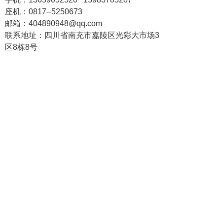
座机：
0817--5250673
邮箱：404890948@qq.com
联系地址：
四川省南充市嘉陵区光彩大市场3
区8栋8号