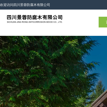
欢迎访问
四川景蓉防腐木有限公司