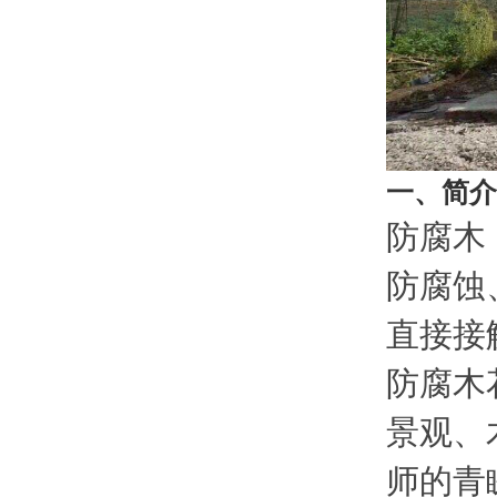
一、简介
防腐木
防腐蚀
直接接
防腐木
景观、
师的青