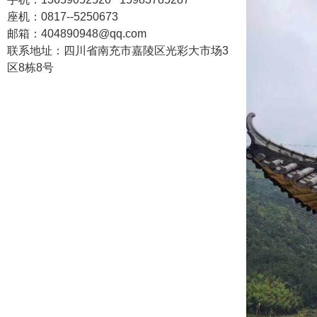
座机：
0817--5250673
邮箱：404890948@qq.com
联系地址：
四川省南充市嘉陵区光彩大市场3
区8栋8号