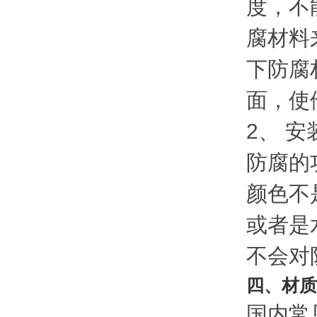
度，不
腐材料
下防腐
面，使
2、 
防腐的
颜色不
或者是
不会对
四、材质
国内常