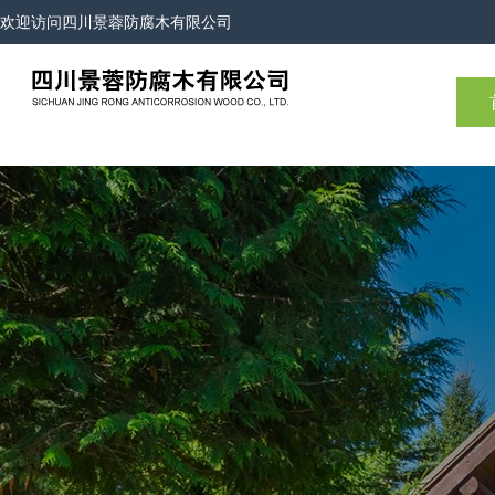
欢迎访问
四川景蓉防腐木有限公司