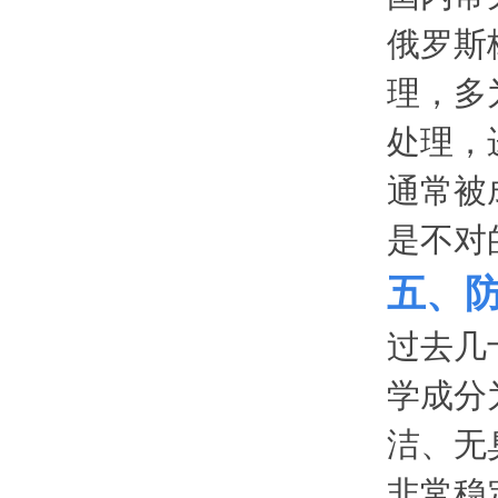
俄罗斯
理，多
处理，
通常被
是不对
五、
过去几
学成分为
洁、无
非常稳