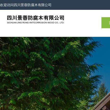
欢迎访问
四川景蓉防腐木有限公司