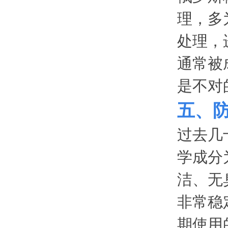
理，多
处理，
通常被
是不对
五、
过去几
学成分为
洁、无
非常稳
期使用