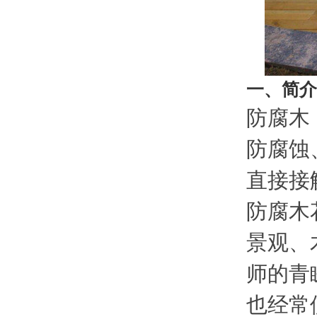
一、简介
防腐木
防腐蚀
直接接
防腐木
景观、
师的青
也经常