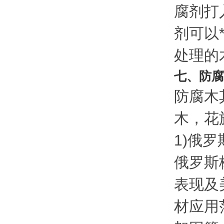
腐剂打
剂可以
处理的
七、防腐
防腐木
木，花
1)俄
俄罗斯
表现及
材应用