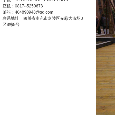
座机：
0817--5250673
邮箱：404890948@qq.com
联系地址：
四川省南充市嘉陵区光彩大市场3
区8栋8号