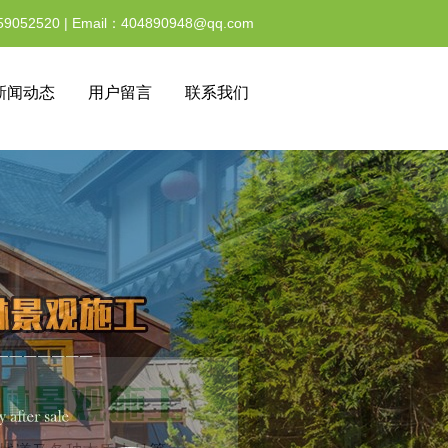
59052520 | Email：404890948@qq.com
新闻动态
用户留言
联系我们