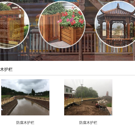
木护栏
防腐木护栏
防腐木护栏